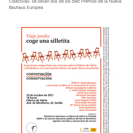
Colectivas- se llevan dos de los diez Premios de la Nueva
Bauhaus Europea.