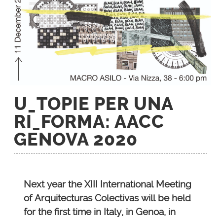
U_TOPIE PER UNA
RI_FORMA: AACC
GENOVA 2020
Next year the XIII International Meeting
of Arquitecturas Colectivas will be held
for the first time in Italy, in Genoa, in