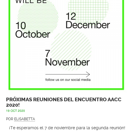
PRÓXIMAS REUNIONES DEL ENCUENTRO AACC
2020!
19 OCT 2020
POR
ELISABETTA
¡Te esperamos el 7 de noviembre para la segunda reunión!