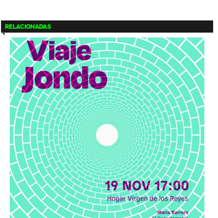
RELACIONADAS