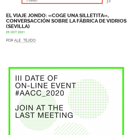
EL VIAJE JONDO: «COGE UNA SILLETITA»,
CONVERSACCIÓN SOBRE LA FÁBRICA DE VIDRIOS
(SEVILLA)
25 OCT 2021
POR
ALE · TEJIDO