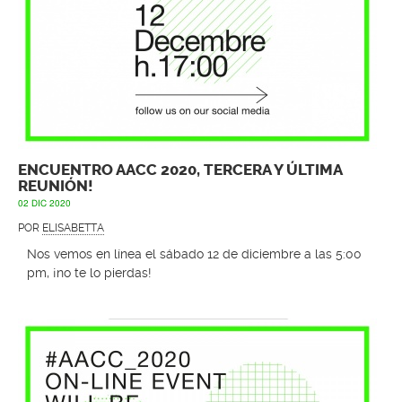
ENCUENTRO AACC 2020, TERCERA Y ÚLTIMA
REUNIÓN!
02 DIC 2020
POR
ELISABETTA
Nos vemos en línea el sábado 12 de diciembre a las 5:00
pm, ¡no te lo pierdas!