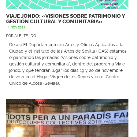
VIAJE JONDO: «VISIONES SOBRE PATRIMONIO Y
GESTIÓN CULTURAL Y COMUNITARIA»
11 NOV 2021
POR
ALE · TEJIDO
Desde El Departamento de Artes y Oficios Aplicados a la
Ciudad y el Instituto de las Artes de Sevilla (ICAS) estamos
organizando las jornadas “Visiones sobre patrimonio y
gestión cultural y comunitaria”, dentro del programa Viaje
jondo, y que tendrán lugar los días 19 y 20 de noviembre
de 2021 en el Hogar Virgen de los Reyes y en el Centro
Cívico de Alcosa (Sevilla).