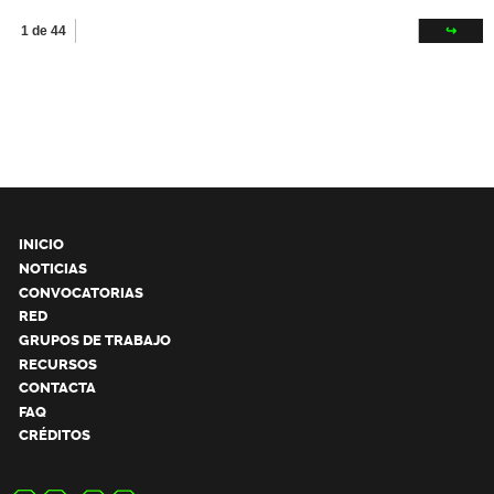
1 de 44
↪
INICIO
NOTICIAS
CONVOCATORIAS
RED
GRUPOS DE TRABAJO
RECURSOS
CONTACTA
FAQ
CRÉDITOS