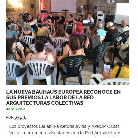
LA NUEVA BAUHAUS EUROPEA RECONOCE EN
SUS PREMIOS LA LABOR DE LA RED
ARQUITECTURAS COLECTIVAS
02 NOV 2021
POR
GRETE
Los proyectos LaFábrika detodalavida y APROP Ciutat
Vella -fuertemente vinculados con la Red Arquitecturas