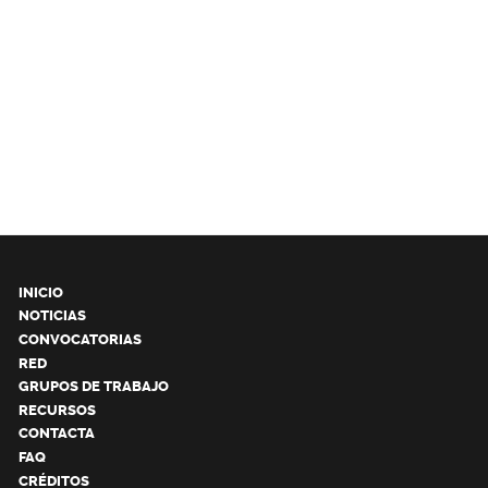
INICIO
NOTICIAS
CONVOCATORIAS
RED
GRUPOS DE TRABAJO
RECURSOS
CONTACTA
FAQ
CRÉDITOS