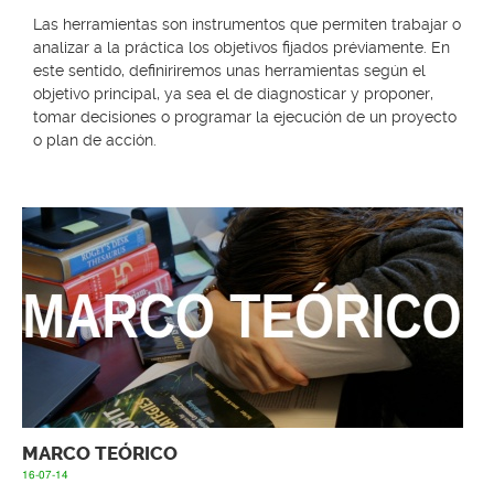
Las herramientas son instrumentos que permiten trabajar o
analizar a la práctica los objetivos fijados préviamente. En
este sentido, definiriremos unas herramientas según el
objetivo principal, ya sea el de diagnosticar y proponer,
tomar decisiones o programar la ejecución de un proyecto
o plan de acción.
MARCO TEÓRICO
16-07-14