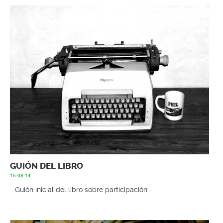
GUIÓN DEL LIBRO
15-08-14
Guión inicial del libro sobre participación