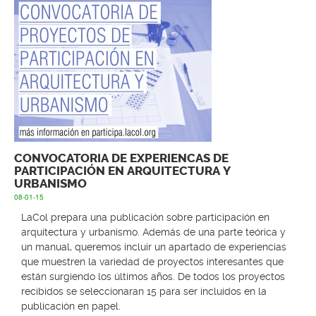
CONVOCATORIA DE EXPERIENCAS DE
PARTICIPACIÓN EN ARQUITECTURA Y
URBANISMO
08-01-15
LaCol prepara una publicación sobre participación en
arquitectura y urbanismo. Además de una parte teórica y
un manual, queremos incluir un apartado de experiencias
que muestren la variedad de proyectos interesantes que
están surgiendo los últimos años. De todos los proyectos
recibidos se seleccionaran 15 para ser incluidos en la
publicación en papel.