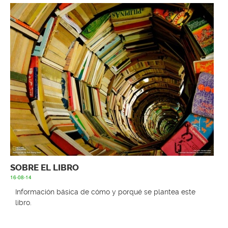
SOBRE EL LIBRO
16-08-14
Información básica de cómo y porqué se plantea este
libro.