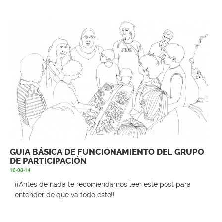
GUIA BÁSICA DE FUNCIONAMIENTO DEL GRUPO
DE PARTICIPACIÓN
16-08-14
¡¡Antes de nada te recomendamos leer este post para
entender de que va todo esto!!