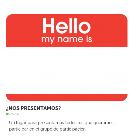
¿NOS PRESENTAMOS?
05-09-14
Un lugar para presentarnos todos los que queramos
participar en el grupo de participación.