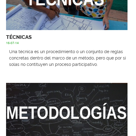
TÉCNICAS
16-07-14
Una técnica es un procedimiento o un conjunto de reglas
concretas dentro del marco de un método, pero que por si
solas no contituyen un proceso participativo.