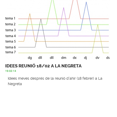
IDEES REUNIÓ 18/02 A LA NEGRETA
19-02-14
Idees meves després de la reunió d'ahir (18 febrer) a La
Negreta