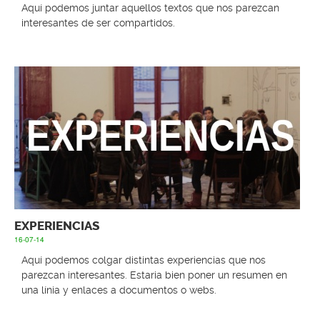
Aquí podemos juntar aquellos textos que nos parezcan
interesantes de ser compartidos.
EXPERIENCIAS
16-07-14
Aquí podemos colgar distintas experiencias que nos
parezcan interesantes. Estaria bien poner un resumen en
una línia y enlaces a documentos o webs.