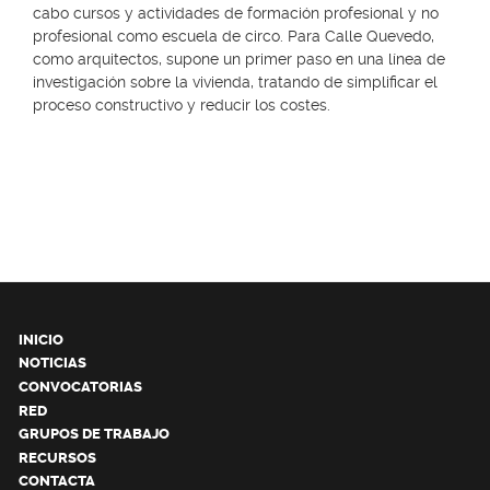
cabo cursos y actividades de formación profesional y no
profesional como escuela de circo. Para Calle Quevedo,
como arquitectos, supone un primer paso en una línea de
investigación sobre la vivienda, tratando de simplificar el
proceso constructivo y reducir los costes.
INICIO
NOTICIAS
CONVOCATORIAS
RED
GRUPOS DE TRABAJO
RECURSOS
CONTACTA