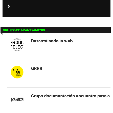
GRUPOS DE ARANTXAMENDI
Desarrollando la web
GRRR
Grupo documentación encuentro pasaia