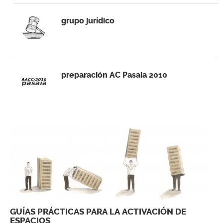
grupo jurídico
preparación AC Pasaia 2010
GUÍAS PRÁCTICAS PARA LA ACTIVACIÓN DE
ESPACIOS