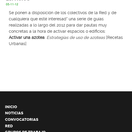
05-11-12
Se ponen a disposición de los colectivos de la Red y de
cualquiera que esté interesad* una serie de guías
realizadas a lo largo del 2012 para dar pautas muy
concretas a la hora de activar espacios o edificios:
Activar una azotea
:
Estrategias de uso de azoteas
[Recetas
Urbanas]
INICIO
NOTICIAS
CONVOCATORIAS
RED