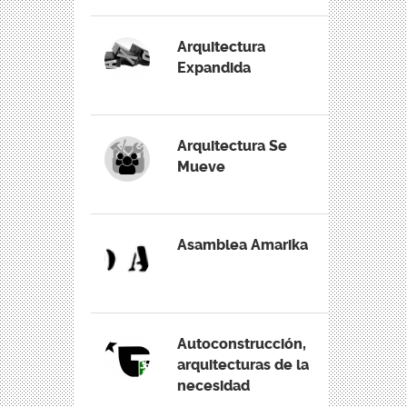
Arquitectura
Expandida
Arquitectura Se
Mueve
Asamblea Amarika
Autoconstrucción,
arquitecturas de la
necesidad