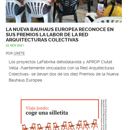
LA NUEVA BAUHAUS EUROPEA RECONOCE EN
SUS PREMIOS LA LABOR DE LA RED
ARQUITECTURAS COLECTIVAS
02 NOV 2021
POR
GRETE
Los proyectos LaFábrika detodalavida y APROP Ciutat
Vella -fuertemente vinculados con la Red Arquitecturas
Colectivas- se llevan dos de los diez Premios de la Nueva
Bauhaus Europea.