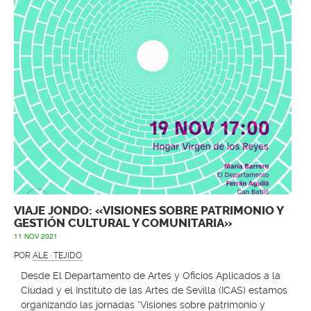
VIAJE JONDO: «VISIONES SOBRE PATRIMONIO Y
GESTIÓN CULTURAL Y COMUNITARIA»
11 NOV 2021
POR
ALE · TEJIDO
Desde El Departamento de Artes y Oficios Aplicados a la
Ciudad y el Instituto de las Artes de Sevilla (ICAS) estamos
organizando las jornadas “Visiones sobre patrimonio y