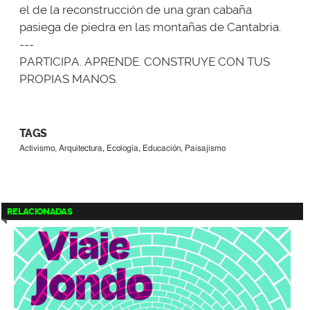
el de la reconstrucción de una gran cabaña
pasiega de piedra en las montañas de Cantabria.
---
PARTICIPA. APRENDE. CONSTRUYE CON TUS
PROPIAS MANOS.
TAGS
Activismo, Arquitectura, Ecología, Educación, Paisajismo
RELACIONADAS