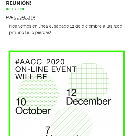
REUNIÓN!
02 DIC 2020
POR
ELISABETTA
Nos vemos en línea el sábado 12 de diciembre a las 5:00
pm, ¡no te lo pierdas!