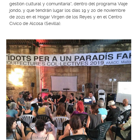
gestión cultural y comunitaria”, dentro del programa Viaje
jondo, y que tendrán lugar los días 19 y 20 de noviembre
de 2021 en el Hogar Virgen de los Reyes y en el Centro
Cívico de Alcosa (Sevilla).