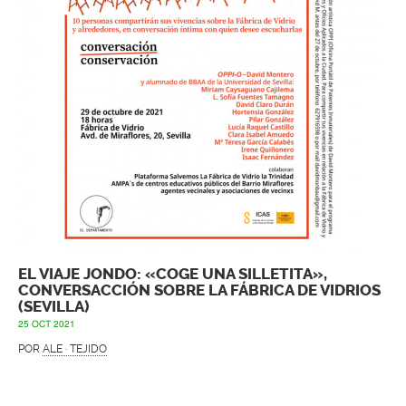
EL VIAJE JONDO: «COGE UNA SILLETITA»,
CONVERSACCIÓN SOBRE LA FÁBRICA DE VIDRIOS
(SEVILLA)
25 OCT 2021
POR
ALE · TEJIDO