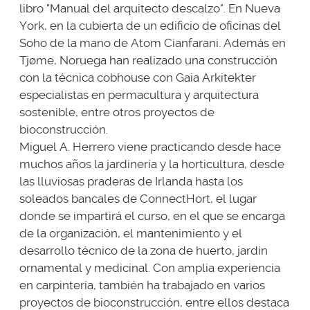
libro "Manual del arquitecto descalzo". En Nueva
York, en la cubierta de un edificio de oficinas del
Soho de la mano de Atom Cianfarani. Además en
Tjøme, Noruega han realizado una construcción
con la técnica cobhouse con Gaia Arkitekter
especialistas en permacultura y arquitectura
sostenible, entre otros proyectos de
bioconstrucción.
Miguel A. Herrero viene practicando desde hace
muchos años la jardinería y la horticultura, desde
las lluviosas praderas de Irlanda hasta los
soleados bancales de ConnectHort, el lugar
donde se impartirá el curso, en el que se encarga
de la organización, el mantenimiento y el
desarrollo técnico de la zona de huerto, jardín
ornamental y medicinal. Con amplia experiencia
en carpintería, también ha trabajado en varios
proyectos de bioconstrucción, entre ellos destaca