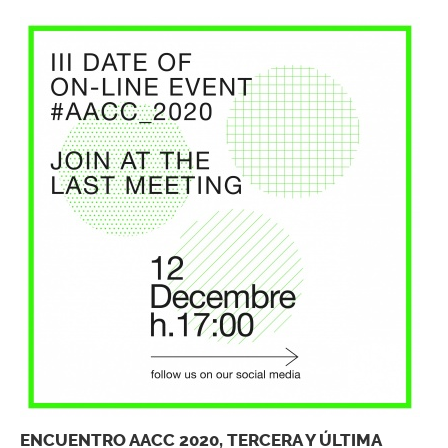
ENCUENTRO AACC 2020, TERCERA Y ÚLTIMA