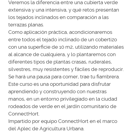
Veremos la diferencia entre una cubierta verde
extensiva y una intensiva, y qué retos presentan
los tejados inclinados en comparación a las
terrazas planas.
Como aplicación práctica, acondicionaremos
entre todos el tejado inclinado de un cobertizo
con una superficie de 10 m2, utilizando materiales
al alcance de cualquiera, y lo plantaremos con
diferentes tipos de plantas crasas, ruderales,
silvestres, muy resistentes y fáciles de reproducir.
Se hará una pausa para comer, trae tu fiambrera.
Este curso es una oportunidad para disfrutar
aprendiendo y construyendo con nuestras
manos, en un entorno privilegiado en la ciudad
rodeados de verde en el jardín comunitario de
ConnectHort.
Impartido por equipo ConnectHort en el marco
del Aplec de Agricultura Urbana.