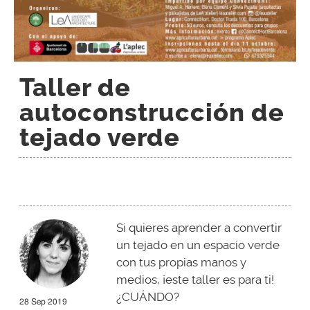
Taller de
autoconstrucción de
tejado verde
Si quieres aprender a convertir
un tejado en un espacio verde
con tus propias manos y
medios, ¡este taller es para ti!
¿CUÁNDO?
28 Sep 2019