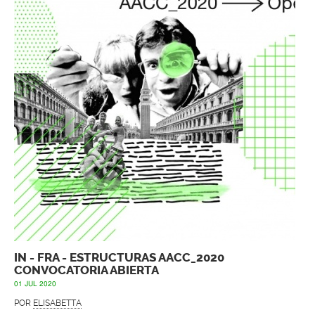
IN - FRA - ESTRUCTURAS AACC_2020
CONVOCATORIA ABIERTA
01 JUL 2020
POR
ELISABETTA