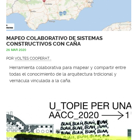
MAPEO COLABORATIVO DE SISTEMAS
CONSTRUCTIVOS CON CAÑA
26 MAR 2020
POR
VOLTES COOPERAT...
Herramienta colaborativa
para mapear y compartir entre
todas el conocimiento de la arquitectura trdicional y
vernácula vinculada a la caña.