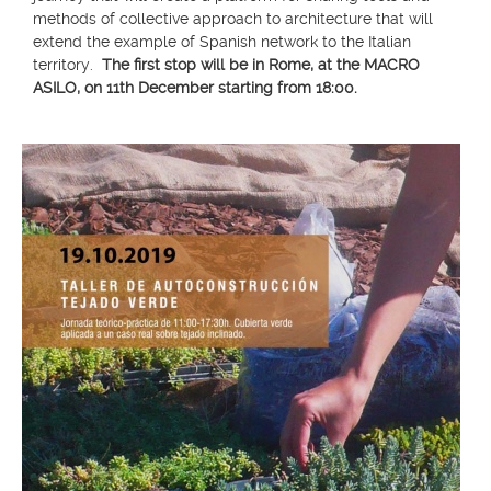
methods of collective approach to architecture that will
extend the example of Spanish network to the Italian
territory.
The first stop will be in Rome, at the MACRO
ASILO, on 11th December starting from 18:00.