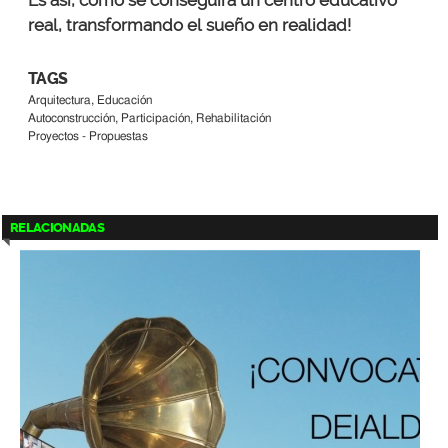
real, transformando el sueño en realidad!
TAGS
Arquitectura, Educación
Autoconstrucción, Participación, Rehabilitación
Proyectos - Propuestas
RELACIONADAS