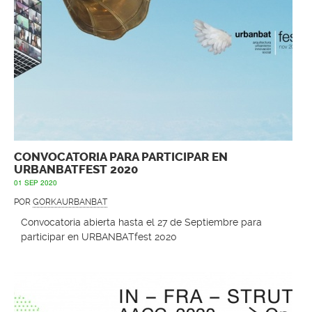
CONVOCATORIA PARA PARTICIPAR EN
URBANBATFEST 2020
01 SEP 2020
POR
GORKAURBANBAT
Convocatoria abierta hasta el 27 de Septiembre para
participar en URBANBATfest 2020