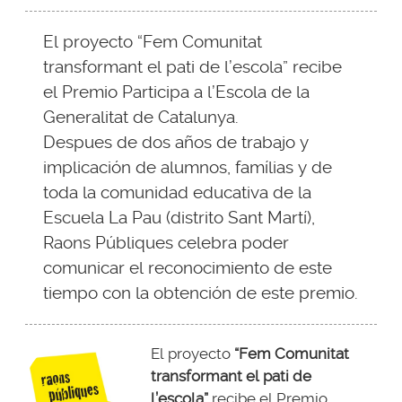
El proyecto “Fem Comunitat
transformant el pati de l’escola” recibe
el Premio Participa a l’Escola de la
Generalitat de Catalunya.
Despues de dos años de trabajo y
implicación de alumnos, famílias y de
toda la comunidad educativa de la
Escuela La Pau (distrito Sant Martí),
Raons Públiques celebra poder
comunicar el reconocimiento de este
tiempo con la obtención de este premio.
El proyecto
“Fem Comunitat
transformant el pati de
l’escola”
recibe el Premio