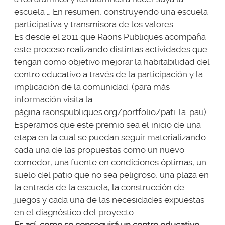
escuela … En resumen, construyendo una escuela
participativa y transmisora ​​de los valores.
Es desde el 2011 que Raons Publiques acompaña
este proceso realizando distintas actividades que
tengan como objetivo mejorar la habitabilidad del
centro educativo a través de la participación y la
implicación de la comunidad. (para más
información visita la
página
raonspubliques.org/portfolio/pati-la-pau
)
Esperamos que este premio sea el inicio de una
etapa en la cual se puedan seguir materializando
cada una de las propuestas como un nuevo
comedor, una fuente en condiciones óptimas, un
suelo del patio que no sea peligroso, una plaza en
la entrada de la escuela, la construcción de
juegos y cada una de las necesidades expuestas
en el diagnóstico del proyecto.
Es así, como se conseguirá un centro educativo