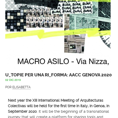
U_TOPIE PER UNA RI_FORMA: AACC GENOVA 2020
02 DIC 2019
POR
ELISABETTA
Next year the XIII International Meeting of Arquitecturas
Colectivas will be held for the first time in Italy, in Genoa, in
September 2020
. It will be the beginning of a transnational
journey that will create a platform for sharing tools and