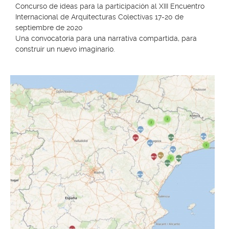
Concurso de ideas para la participación al XIII Encuentro
Internacional de Arquitecturas Colectivas 17-20 de
septiembre de 2020
Una convocatoria para una narrativa compartida, para
construir un nuevo imaginario.