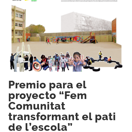
Premio para el
proyecto “Fem
Comunitat
transformant el pati
de l’escola”