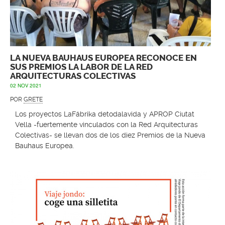
LA NUEVA BAUHAUS EUROPEA RECONOCE EN
SUS PREMIOS LA LABOR DE LA RED
ARQUITECTURAS COLECTIVAS
02 NOV 2021
POR
GRETE
Los proyectos LaFábrika detodalavida y APROP Ciutat
Vella -fuertemente vinculados con la Red Arquitecturas
Colectivas- se llevan dos de los diez Premios de la Nueva
Bauhaus Europea.