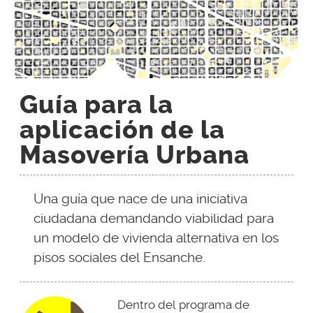
Guía para la
aplicación de la
Masovería Urbana
Una guía que nace de una iniciativa
ciudadana demandando viabilidad para
un modelo de vivienda alternativa en los
pisos sociales del Ensanche.
Dentro del programa de