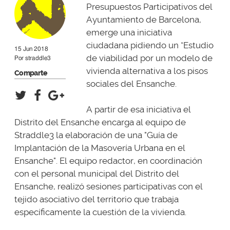
Presupuestos Participativos del
Ayuntamiento de Barcelona,
emerge una iniciativa
ciudadana pidiendo un “Estudio
15 Jun 2018
de viabilidad por un modelo de
Por
straddle3
vivienda alternativa a los pisos
Comparte
sociales del Ensanche.
A partir de esa iniciativa el
Distrito del Ensanche encarga al equipo de
Straddle3 la elaboración de una "Guía de
Implantación de la Masovería Urbana en el
Ensanche". El equipo redactor, en coordinación
con el personal municipal del Distrito del
Ensanche, realizó sesiones participativas con el
tejido asociativo del territorio que trabaja
específicamente la cuestión de la vivienda.