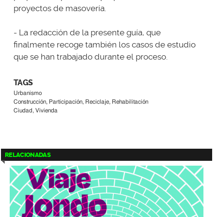
proyectos de masovería.
- La redacción de la presente guía, que
finalmente recoge también los casos de estudio
que se han trabajado durante el proceso.
TAGS
Urbanismo
Construcción, Participación, Reciclaje, Rehabilitación
Ciudad, Vivienda
RELACIONADAS