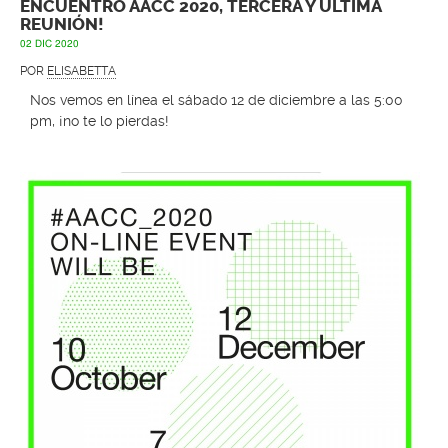
ENCUENTRO AACC 2020, TERCERA Y ÚLTIMA
REUNIÓN!
02 DIC 2020
POR
ELISABETTA
Nos vemos en línea el sábado 12 de diciembre a las 5:00
pm, ¡no te lo pierdas!