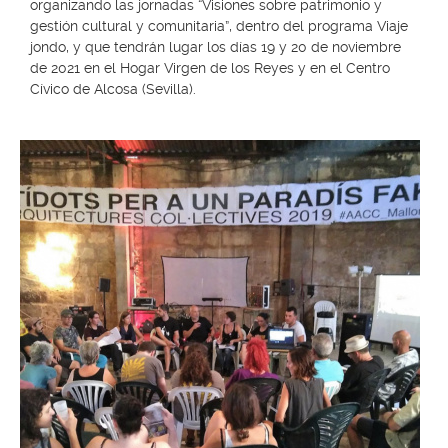
organizando las jornadas “Visiones sobre patrimonio y
gestión cultural y comunitaria”, dentro del programa Viaje
jondo, y que tendrán lugar los días 19 y 20 de noviembre
de 2021 en el Hogar Virgen de los Reyes y en el Centro
Cívico de Alcosa (Sevilla).