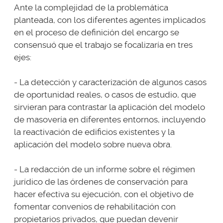
Ante la complejidad de la problemática
planteada, con los diferentes agentes implicados
en el proceso de definición del encargo se
consensuó que el trabajo se focalizaría en tres
ejes:
- La detección y caracterización de algunos casos
de oportunidad reales, o casos de estudio, que
sirvieran para contrastar la aplicación del modelo
de masovería en diferentes entornos, incluyendo
la reactivación de edificios existentes y la
aplicación del modelo sobre nueva obra.
- La redacción de un informe sobre el régimen
jurídico de las órdenes de conservación para
hacer efectiva su ejecución, con el objetivo de
fomentar convenios de rehabilitación con
propietarios privados, que puedan devenir