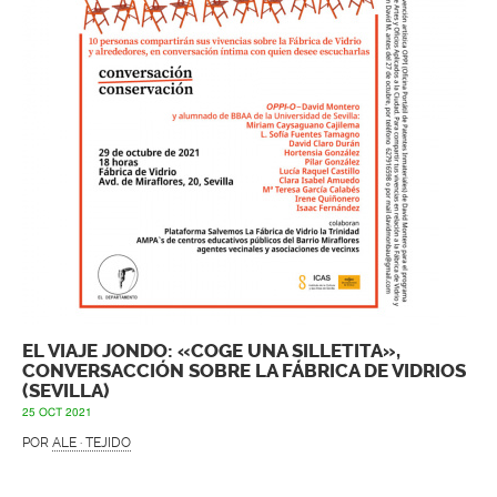
EL VIAJE JONDO: «COGE UNA SILLETITA»,
CONVERSACCIÓN SOBRE LA FÁBRICA DE VIDRIOS
(SEVILLA)
25 OCT 2021
POR
ALE · TEJIDO