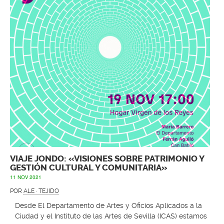
VIAJE JONDO: «VISIONES SOBRE PATRIMONIO Y
GESTIÓN CULTURAL Y COMUNITARIA»
11 NOV 2021
POR
ALE · TEJIDO
Desde El Departamento de Artes y Oficios Aplicados a la
Ciudad y el Instituto de las Artes de Sevilla (ICAS) estamos