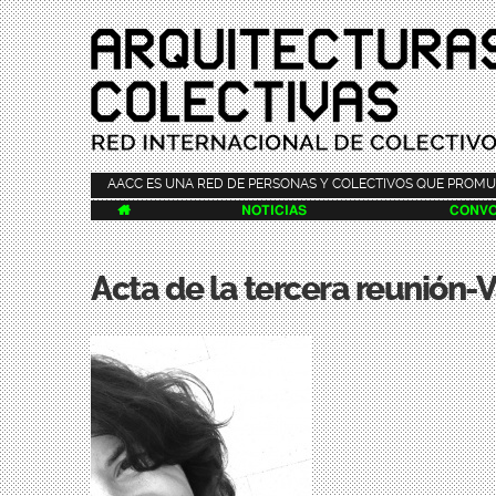
AACC ES UNA RED DE PERSONAS Y COLECTIVOS QUE PROMU

NOTICIAS
CONVO
Acta de la tercera reunión-