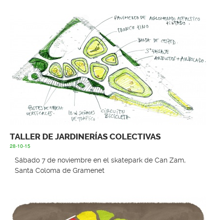
TALLER DE JARDINERÍAS COLECTIVAS
28-10-15
Sábado 7 de noviembre en el skatepark de Can Zam,
Santa Coloma de Gramenet