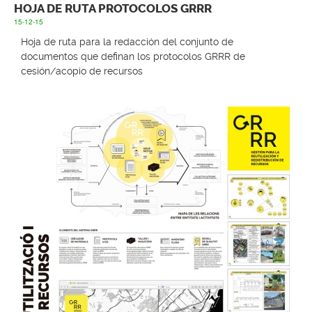
HOJA DE RUTA PROTOCOLOS GRRR
15-12-15
Hoja de ruta para la redacción del conjunto de
documentos que definan los protocolos GRRR de
cesión/acopio de recursos