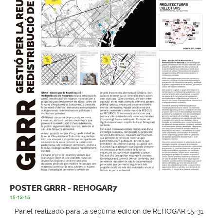
POSTER GRRR - REHOGAR7
15-12-15
Panel realizado para la séptima edición de REHOGAR 15-31