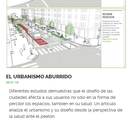
EL URBANISMO ABURRIDO
25-01-16
Diferentes estudios demuestras que el diseño de las
ciudades afecta a sus usuarios no sólo en la forma de
percibir los espacios, tambien en su salud. Un artículo
analiza el urbanismo y su diseño desde la perspectiva de
la salud ante el peatón.