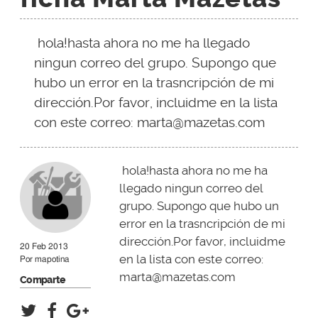
hola!hasta ahora no me ha llegado
ningun correo del grupo. Supongo que
hubo un error en la trasncripción de mi
dirección.Por favor, incluidme en la lista
con este correo:
marta@mazetas.com
hola!hasta ahora no me ha
llegado ningun correo del
grupo. Supongo que hubo un
error en la trasncripción de mi
dirección.Por favor, incluidme
20 Feb 2013
en la lista con este correo:
Por
mapotina
marta@mazetas.com
Comparte