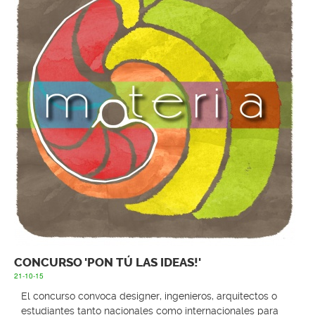
CONCURSO 'PON TÚ LAS IDEAS!'
21-10-15
El concurso convoca designer, ingenieros, arquitectos o
estudiantes tanto nacionales como internacionales para