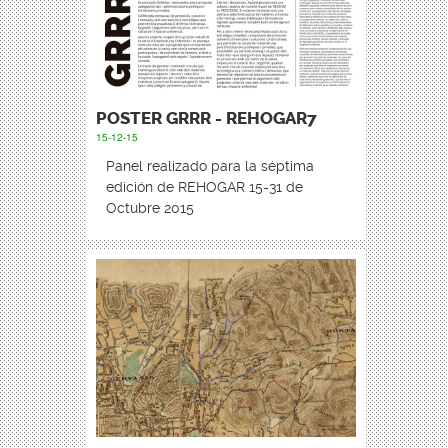
POSTER GRRR - REHOGAR7
15-12-15
Panel realizado para la séptima
edición de REHOGAR 15-31 de
Octubre 2015