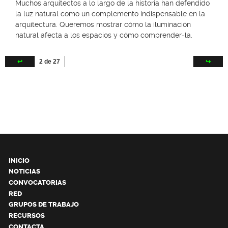
Muchos arquitectos a lo largo de la historia han defendido
la luz natural como un complemento indispensable en la
arquitectura. Queremos mostrar cómo la iluminación
natural afecta a los espacios y cómo comprender-la.
↩
2 de 27
↪
INICIO
NOTICIAS
CONVOCATORIAS
RED
GRUPOS DE TRABAJO
RECURSOS
CONTACTA