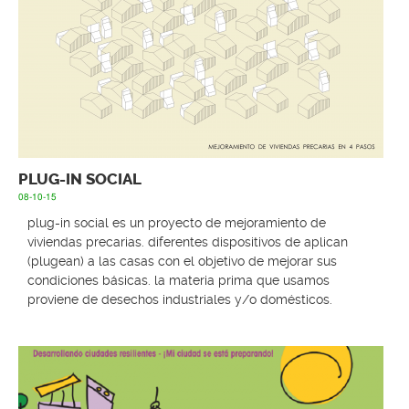
PLUG-IN SOCIAL
08-10-15
plug-in social es un proyecto de mejoramiento de
viviendas precarias. diferentes dispositivos de aplican
(plugean) a las casas con el objetivo de mejorar sus
condiciones básicas. la materia prima que usamos
proviene de desechos industriales y/o domésticos.