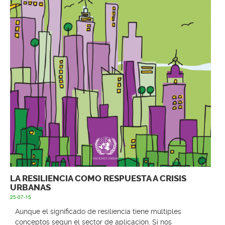
LA RESILIENCIA COMO RESPUESTA A CRISIS
URBANAS
25-07-15
Aunque el significado de resiliencia tiene múltiples
conceptos según el sector de aplicación. Si nos