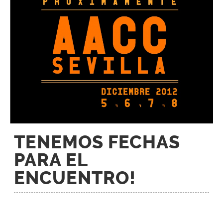
TENEMOS FECHAS
PARA EL
ENCUENTRO!