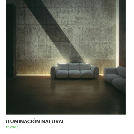
ILUMINACIÓN NATURAL
20-03-15