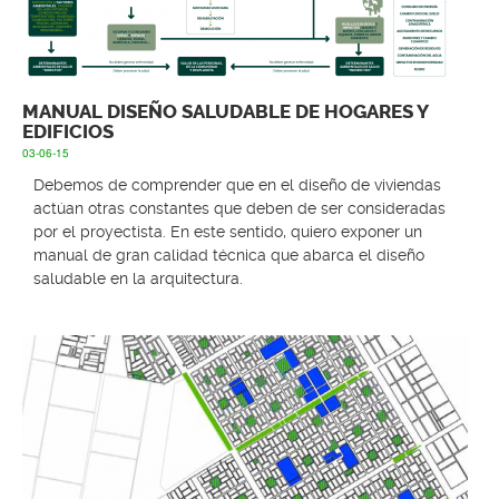
MANUAL DISEÑO SALUDABLE DE HOGARES Y
EDIFICIOS
03-06-15
Debemos de comprender que en el diseño de viviendas
actúan otras constantes que deben de ser consideradas
por el proyectista. En este sentido, quiero exponer un
manual de gran calidad técnica que abarca el diseño
saludable en la arquitectura.