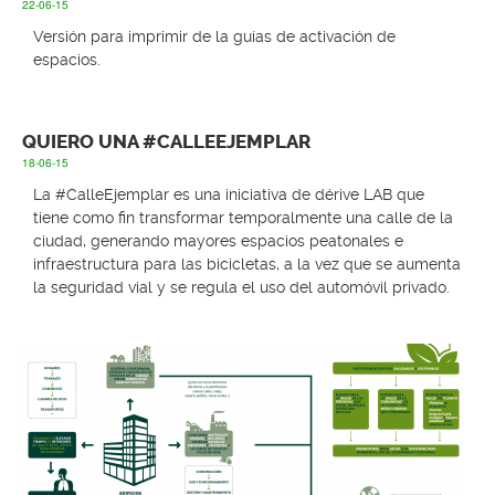
22-06-15
Versión para imprimir de la guías de activación de
espacios.
QUIERO UNA #CALLEEJEMPLAR
18-06-15
La #CalleEjemplar es una iniciativa de dérive LAB que
tiene como fin transformar temporalmente una calle de la
ciudad, generando mayores espacios peatonales e
infraestructura para las bicicletas, a la vez que se aumenta
la seguridad vial y se regula el uso del automóvil privado.