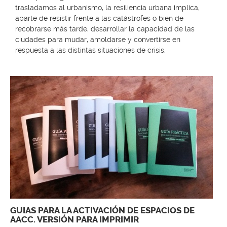
trasladamos al urbanismo,
la resiliencia
urbana implica,
aparte de resistir frente a las catástrofes o bien de
recobrarse más tarde, desarrollar la capacidad de las
ciudades para mudar, amoldarse y convertirse en
respuesta a las distintas situaciones de crisis.
GUIAS PARA LA ACTIVACIÓN DE ESPACIOS DE
AACC. VERSIÓN PARA IMPRIMIR