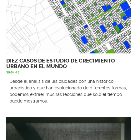
DIEZ CASOS DE ESTUDIO DE CRECIMIENTO
URBANO EN EL MUNDO
30-04-15
Desde el análisis de las ciudades con una histórico
urbanístico y que han evolucionado de diferentes formas,
podemos extraer muchas lecciones que solo el tiempo
puede mostrarnos.