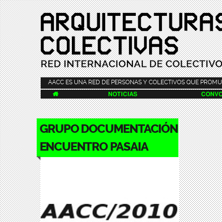
AACC ES UNA RED DE PERSONAS Y COLECTIVOS QUE PROMU

NOTICIAS
CONVO
GRUPO DOCUMENTACIÓN
ENCUENTRO PASAIA