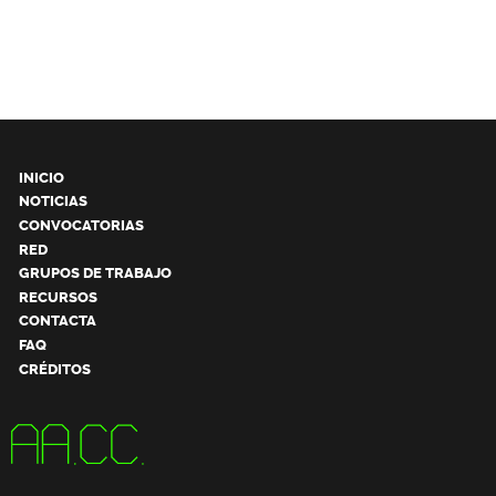
INICIO
NOTICIAS
CONVOCATORIAS
RED
GRUPOS DE TRABAJO
RECURSOS
CONTACTA
FAQ
CRÉDITOS