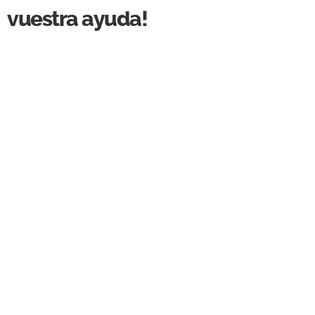
vuestra ayuda!