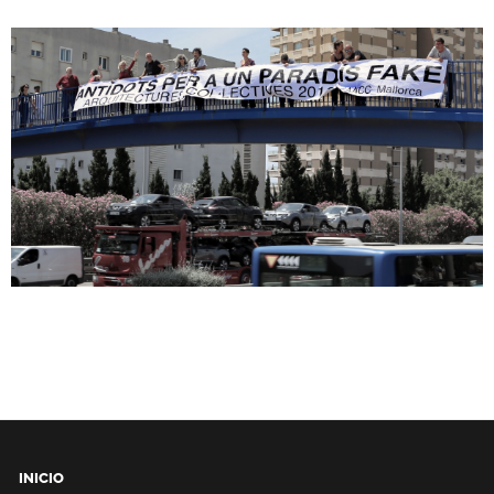
INICIO