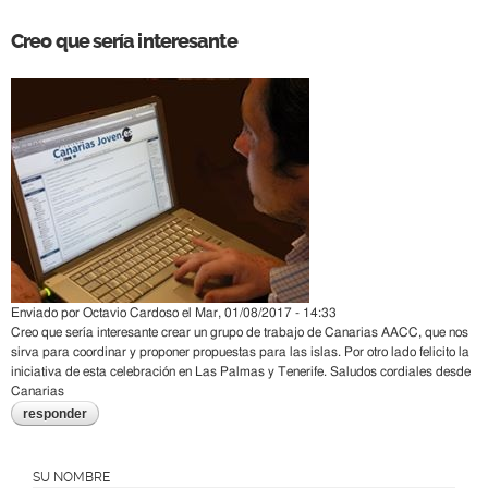
Creo que sería interesante
Enviado por
Octavio Cardoso
el
Mar, 01/08/2017 - 14:33
Creo que sería interesante crear un grupo de trabajo de Canarias AACC, que nos
sirva para coordinar y proponer propuestas para las islas. Por otro lado felicito la
iniciativa de esta celebración en Las Palmas y Tenerife. Saludos cordiales desde
Canarias
responder
SU NOMBRE