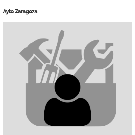
Ayto Zaragoza