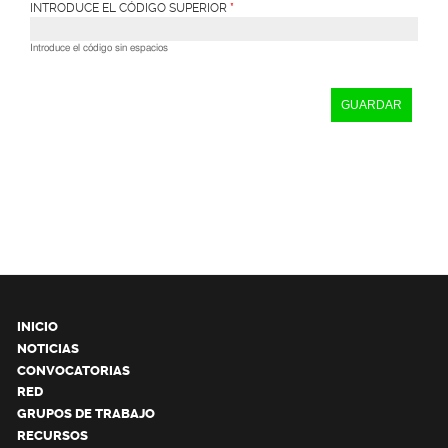
INTRODUCE EL CÓDIGO SUPERIOR
*
Introduce el código sin espacios
INICIO
NOTICIAS
CONVOCATORIAS
RED
GRUPOS DE TRABAJO
RECURSOS