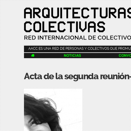
AACC ES UNA RED DE PERSONAS Y COLECTIVOS QUE PROMU

NOTICIAS
CONVO
Acta de la segunda reunión