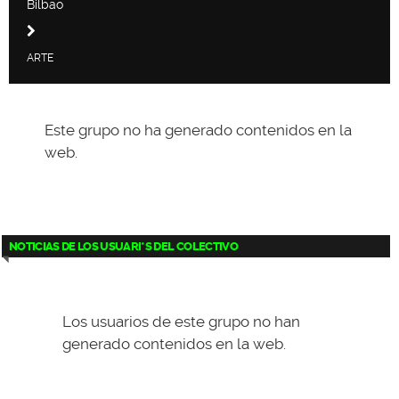
Bilbao
ARTE
Este grupo no ha generado contenidos en la
web.
NOTICIAS DE LOS USUARI*S DEL COLECTIVO
Los usuarios de este grupo no han
generado contenidos en la web.