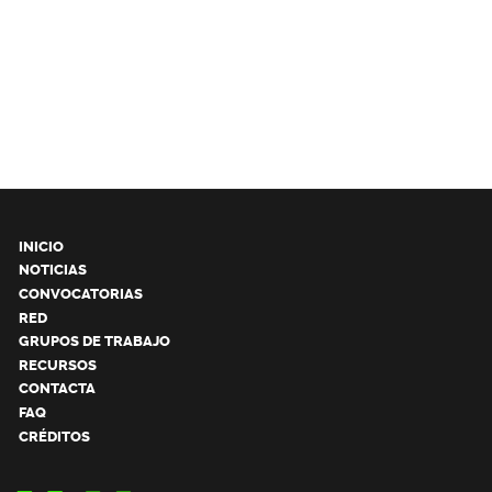
INICIO
NOTICIAS
CONVOCATORIAS
RED
GRUPOS DE TRABAJO
RECURSOS
CONTACTA
FAQ
CRÉDITOS